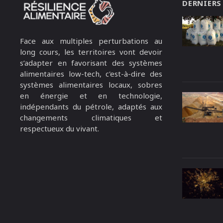
DERNIERS
Face aux multiples perturbations au
long cours, les territoires vont devoir
s’adapter en favorisant des systèmes
alimentaires low-tech, c'est-à-dire des
systèmes alimentaires locaux, sobres
en énergie et en technologie,
indépendants du pétrole, adaptés aux
changements climatiques et
respectueux du vivant.