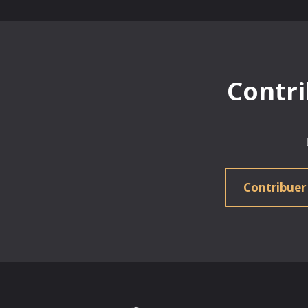
Contri
Contribuer