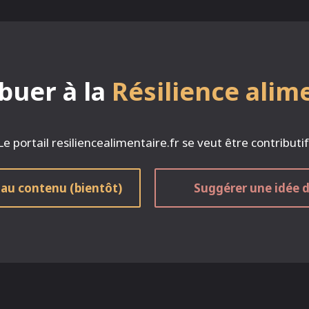
buer à la
Résilience alim
Le portail resiliencealimentaire.fr se veut être contributif
 au contenu (bientôt)
Suggérer une idée d